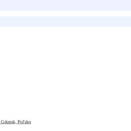
, Gdansk, Poľsko