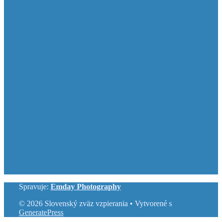
Spravuje:
Emday Photography
© 2026 Slovenský zväz vzpierania
• Vytvorené s
GeneratePress