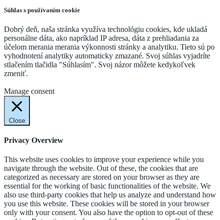
Súhlas s používaním cookie
Dobrý deň, naša stránka využíva technológiu cookies, kde ukladá
personálne dáta, ako napríklad IP adresa, dáta z prehliadania za
účelom merania merania výkonnosti stránky a analytiku. Tieto sú po
vyhodnotení analytiky automaticky zmazané. Svoj súhlas vyjadríte
stlačením tlačidla "Súhlasím". Svoj názor môžete kedykoľvek
zmeniť.
Cookie Settings
Accept
Manage consent
Close
Privacy Overview
This website uses cookies to improve your experience while you
navigate through the website. Out of these, the cookies that are
categorized as necessary are stored on your browser as they are
essential for the working of basic functionalities of the website. We
also use third-party cookies that help us analyze and understand how
you use this website. These cookies will be stored in your browser
only with your consent. You also have the option to opt-out of these