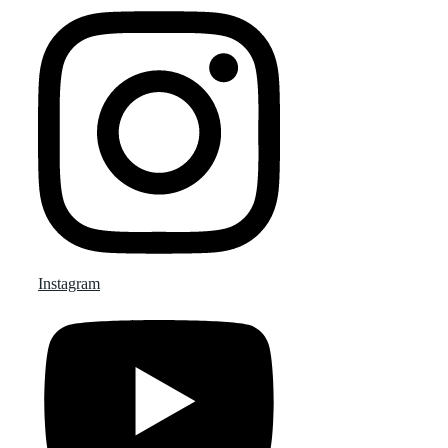
Instagram