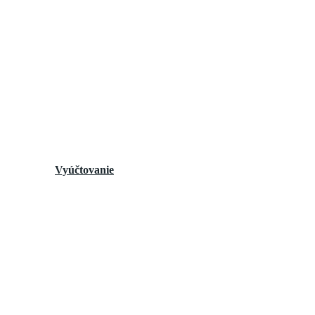
Vyúčtovanie