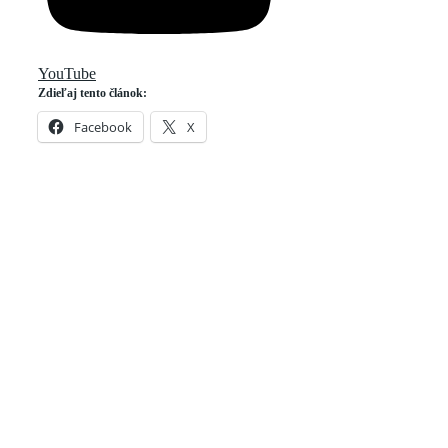
YouTube
Zdieľaj tento článok:
Facebook
X